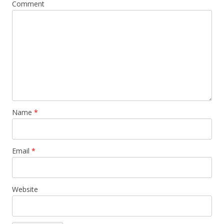
Comment
Name
*
Email
*
Website