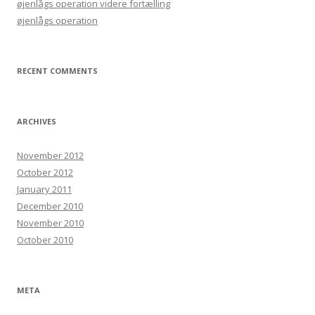
øjenlågs operation videre fortælling
øjenlågs operation
RECENT COMMENTS
ARCHIVES
November 2012
October 2012
January 2011
December 2010
November 2010
October 2010
META